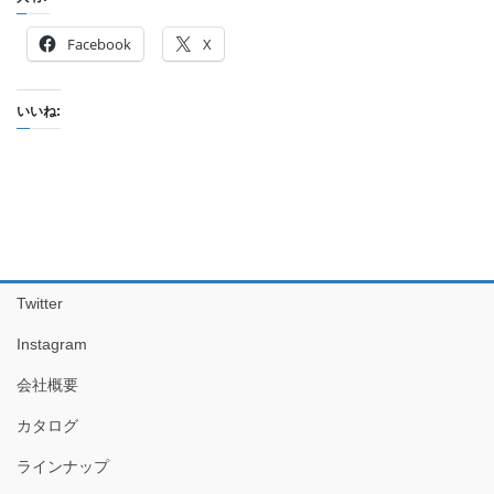
Facebook
X
いいね:
Twitter
Instagram
会社概要
カタログ
ラインナップ